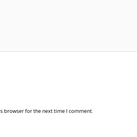
s browser for the next time I comment.