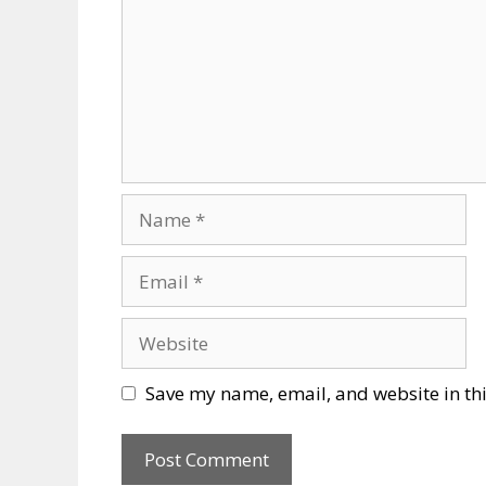
Name
Email
Website
Save my name, email, and website in thi