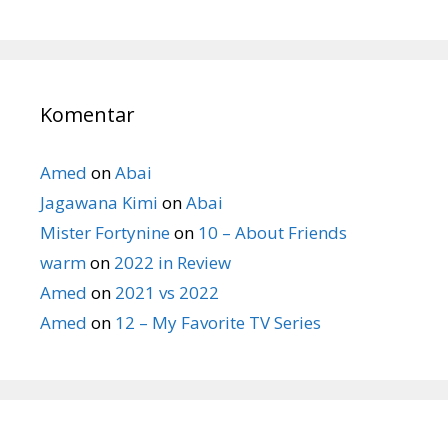
Komentar
Amed
on
Abai
Jagawana Kimi
on
Abai
Mister Fortynine
on
10 – About Friends
warm
on
2022 in Review
Amed
on
2021 vs 2022
Amed
on
12 – My Favorite TV Series