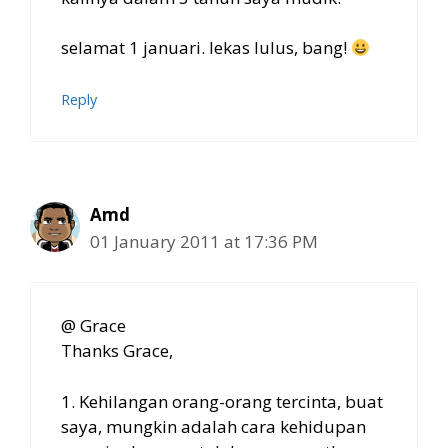
selamat 1 januari. lekas lulus, bang!
Reply
Amd
01 January 2011 at 17:36 PM
@ Grace
Thanks Grace,
1. Kehilangan orang-orang tercinta, buat
saya, mungkin adalah cara kehidupan