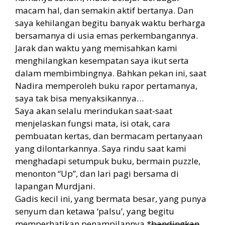
macam hal, dan semakin aktif bertanya. Dan
saya kehilangan begitu banyak waktu berharga
bersamanya di usia emas perkembangannya.
Jarak dan waktu yang memisahkan kami
menghilangkan kesempatan saya ikut serta
dalam membimbingnya. Bahkan pekan ini, saat
Nadira memperoleh buku rapor pertamanya,
saya tak bisa menyaksikannya…
Saya akan selalu merindukan saat-saat
menjelaskan fungsi mata, isi otak, cara
pembuatan kertas, dan bermacam pertanyaan
yang dilontarkannya. Saya rindu saat kami
menghadapi setumpuk buku, bermain puzzle,
menonton “Up”, dan lari pagi bersama di
lapangan Murdjani.
Gadis kecil ini, yang bermata besar, yang punya
senyum dan ketawa ‘palsu’, yang begitu
memperhatikan penampilannya *
bandingkan