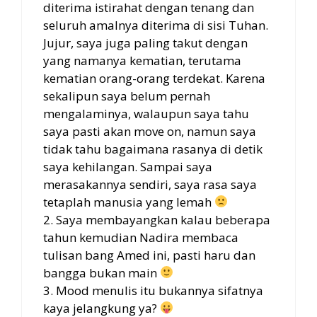
diterima istirahat dengan tenang dan
seluruh amalnya diterima di sisi Tuhan.
Jujur, saya juga paling takut dengan
yang namanya kematian, terutama
kematian orang-orang terdekat. Karena
sekalipun saya belum pernah
mengalaminya, walaupun saya tahu
saya pasti akan move on, namun saya
tidak tahu bagaimana rasanya di detik
saya kehilangan. Sampai saya
merasakannya sendiri, saya rasa saya
tetaplah manusia yang lemah
2. Saya membayangkan kalau beberapa
tahun kemudian Nadira membaca
tulisan bang Amed ini, pasti haru dan
bangga bukan main
3. Mood menulis itu bukannya sifatnya
kaya jelangkung ya?