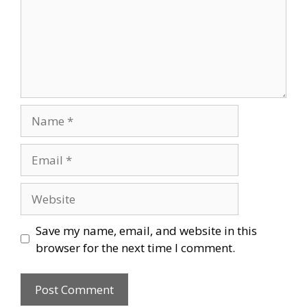
Name
Email
Website
Save my name, email, and website in this
browser for the next time I comment.