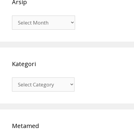
Arsip
Arsip
Kategori
Kategori
Metamed