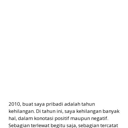
2010, buat saya pribadi adalah tahun
kehilangan. Di tahun ini, saya kehilangan banyak
hal, dalam konotasi positif maupun negatif.
Sebagian terlewat begitu saja, sebagian tercatat