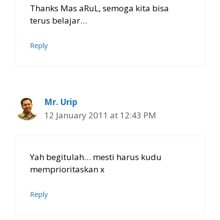
Thanks Mas aRuL, semoga kita bisa
terus belajar…
Reply
Mr. Urip
12 January 2011 at 12:43 PM
Yah begitulah… mesti harus kudu
memprioritaskan x
Reply