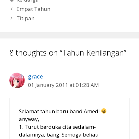
Empat Tahun
Titipan
8 thoughts on “Tahun Kehilangan”
grace
01 January 2011 at 01:28 AM
Selamat tahun baru band Amed!
anyway,
1. Turut berduka cita sedalam-
dalamnya, bang. Semoga beliau