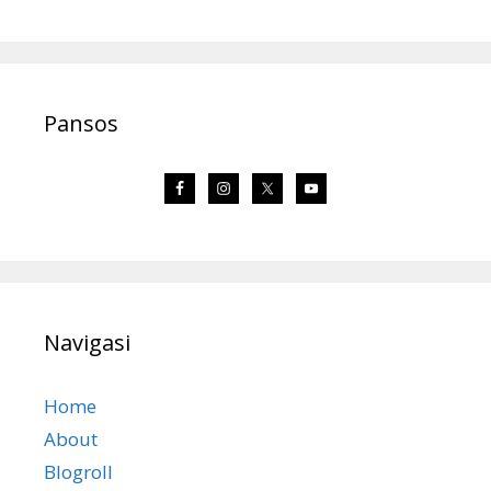
Pansos
Navigasi
Home
About
Blogroll