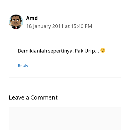
Amd
18 January 2011 at 15:40 PM
Demikianlah sepertinya, Pak Urip…
Reply
Leave a Comment
Comment