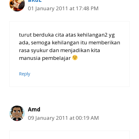
01 January 2011 at 17:48 PM
turut berduka cita atas kehilangan2 yg
ada, semoga kehilangan itu memberikan
rasa syukur dan menjadikan kita
manusia pembelajar
Reply
Amd
09 January 2011 at 00:19 AM