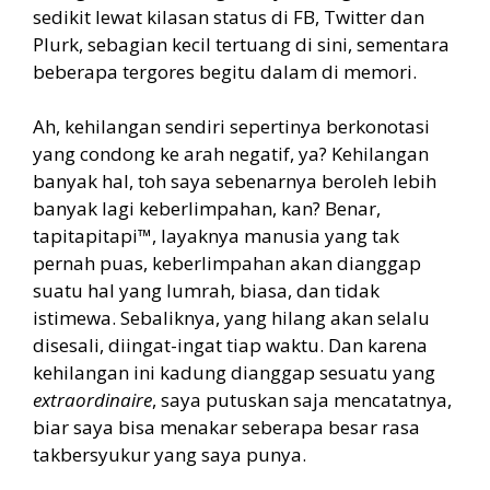
sedikit lewat kilasan status di FB, Twitter dan
Plurk, sebagian kecil tertuang di sini, sementara
beberapa tergores begitu dalam di memori.
Ah, kehilangan sendiri sepertinya berkonotasi
yang condong ke arah negatif, ya? Kehilangan
banyak hal, toh saya sebenarnya beroleh lebih
banyak lagi keberlimpahan, kan? Benar,
tapitapitapi™, layaknya manusia yang tak
pernah puas, keberlimpahan akan dianggap
suatu hal yang lumrah, biasa, dan tidak
istimewa. Sebaliknya, yang hilang akan selalu
disesali, diingat-ingat tiap waktu. Dan karena
kehilangan ini kadung dianggap sesuatu yang
extraordinaire
, saya putuskan saja mencatatnya,
biar saya bisa menakar seberapa besar rasa
takbersyukur yang saya punya.