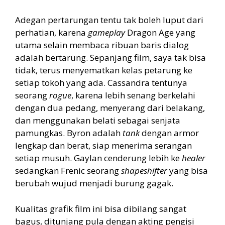
Adegan pertarungan tentu tak boleh luput dari
perhatian, karena
gameplay
Dragon Age yang
utama selain membaca ribuan baris dialog
adalah bertarung. Sepanjang film, saya tak bisa
tidak, terus menyematkan kelas petarung ke
setiap tokoh yang ada. Cassandra tentunya
seorang
rogue
, karena lebih senang berkelahi
dengan dua pedang, menyerang dari belakang,
dan menggunakan belati sebagai senjata
pamungkas. Byron adalah
tank
dengan armor
lengkap dan berat, siap menerima serangan
setiap musuh. Gaylan cenderung lebih ke
healer
sedangkan Frenic seorang
shapeshifter
yang bisa
berubah wujud menjadi burung gagak.
Kualitas grafik film ini bisa dibilang sangat
bagus, ditunjang pula dengan akting pengisi