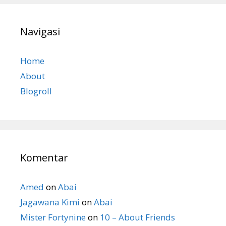
Navigasi
Home
About
Blogroll
Komentar
Amed
on
Abai
Jagawana Kimi
on
Abai
Mister Fortynine
on
10 – About Friends