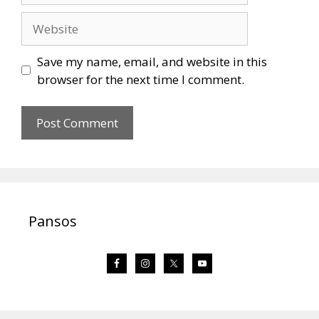
Website
Save my name, email, and website in this
browser for the next time I comment.
Pansos