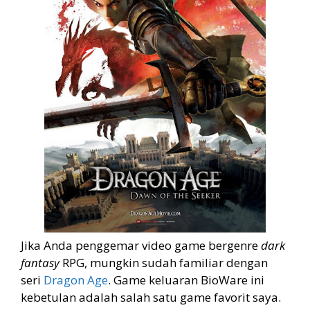
Jika Anda penggemar video game bergenre
dark
fantasy
RPG, mungkin sudah familiar dengan
seri
Dragon Age
. Game keluaran BioWare ini
kebetulan adalah salah satu game favorit saya.