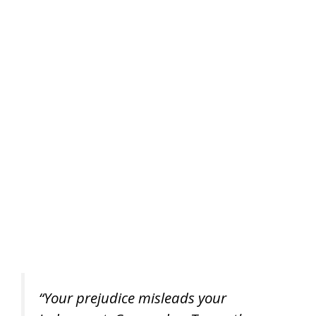
“Your prejudice misleads your