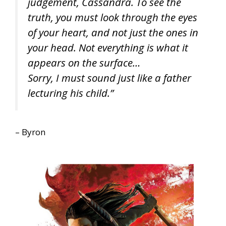
judgement, Cassandra. To see the
truth, you must look through the eyes
of your heart, and not just the ones in
your head. Not everything is what it
appears on the surface…
Sorry, I must sound just like a father
lecturing his child.”
– Byron