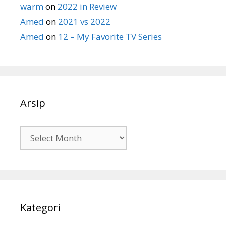
warm
on
2022 in Review
Amed
on
2021 vs 2022
Amed
on
12 – My Favorite TV Series
Arsip
Arsip
Kategori