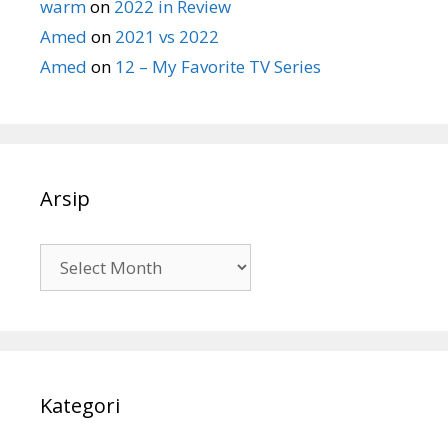
warm
on
2022 in Review
Amed
on
2021 vs 2022
Amed
on
12 – My Favorite TV Series
Arsip
Arsip
Kategori