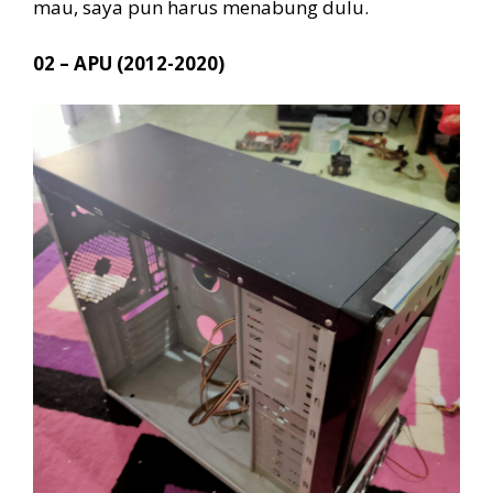
mau, saya pun harus menabung dulu.
02 – APU (2012-2020)