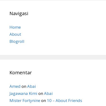
Navigasi
Home
About
Blogroll
Komentar
Amed
on
Abai
Jagawana Kimi
on
Abai
Mister Fortynine
on
10 – About Friends