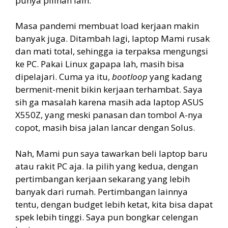
punya pilihan lain.
Masa pandemi membuat load kerjaan makin
banyak juga. Ditambah lagi, laptop Mami rusak
dan mati total, sehingga ia terpaksa mengungsi
ke PC. Pakai Linux gapapa lah, masih bisa
dipelajari. Cuma ya itu,
bootloop
yang kadang
bermenit-menit bikin kerjaan terhambat. Saya
sih ga masalah karena masih ada laptop ASUS
X550Z, yang meski panasan dan tombol A-nya
copot, masih bisa jalan lancar dengan Solus.
Nah, Mami pun saya tawarkan beli laptop baru
atau rakit PC aja. Ia pilih yang kedua, dengan
pertimbangan kerjaan sekarang yang lebih
banyak dari rumah. Pertimbangan lainnya
tentu, dengan budget lebih ketat, kita bisa dapat
spek lebih tinggi. Saya pun bongkar celengan