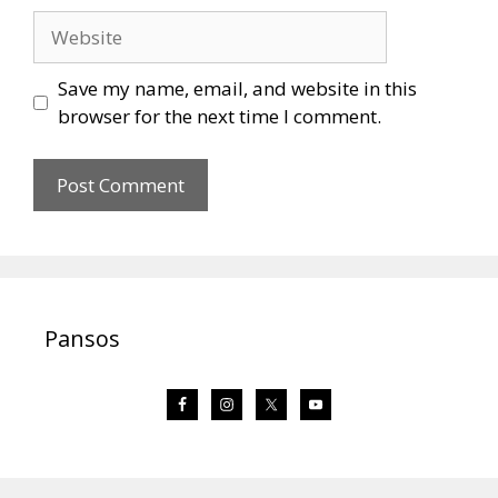
Website
Save my name, email, and website in this
browser for the next time I comment.
Pansos