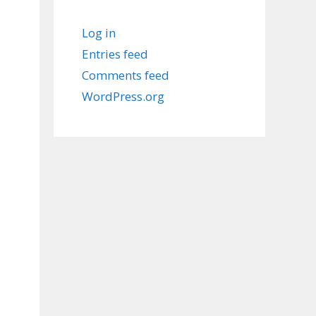
Log in
Entries feed
Comments feed
WordPress.org