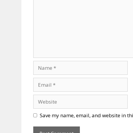
Name
Email
Website
Save my name, email, and website in thi