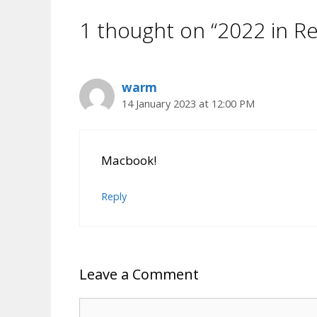
1 thought on “2022 in Re
warm
14 January 2023 at 12:00 PM
Macbook!
Reply
Leave a Comment
Comment