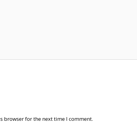
s browser for the next time I comment.