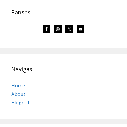
Pansos
Navigasi
Home
About
Blogroll