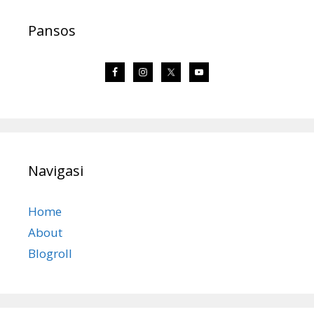
Pansos
Navigasi
Home
About
Blogroll