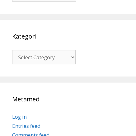
Kategori
Kategori
Metamed
Log in
Entries feed
Comments feed