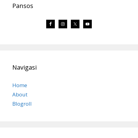
Pansos
Navigasi
Home
About
Blogroll