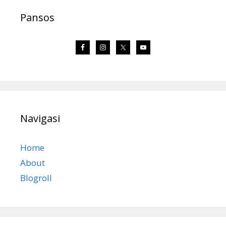
Pansos
Navigasi
Home
About
Blogroll