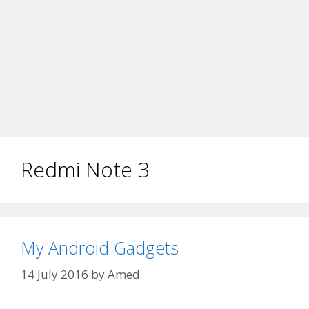
Redmi Note 3
My Android Gadgets
14 July 2016
by
Amed