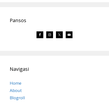
Pansos
Navigasi
Home
About
Blogroll