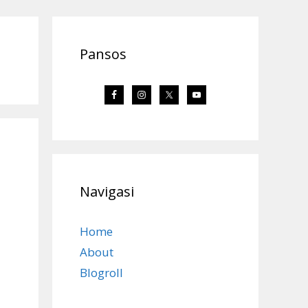
Pansos
Navigasi
Home
About
Blogroll