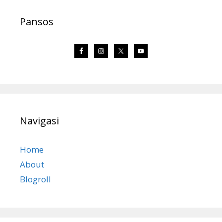
Pansos
Navigasi
Home
About
Blogroll