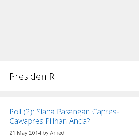
Presiden RI
Poll (2): Siapa Pasangan Capres-
Cawapres Pilihan Anda?
21 May 2014
by
Amed