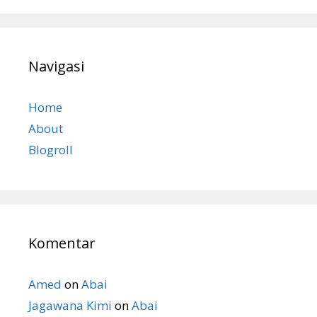
Navigasi
Home
About
Blogroll
Komentar
Amed
on
Abai
Jagawana Kimi
on
Abai