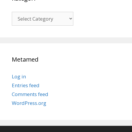
Kategori
Metamed
Log in
Entries feed
Comments feed
WordPress.org