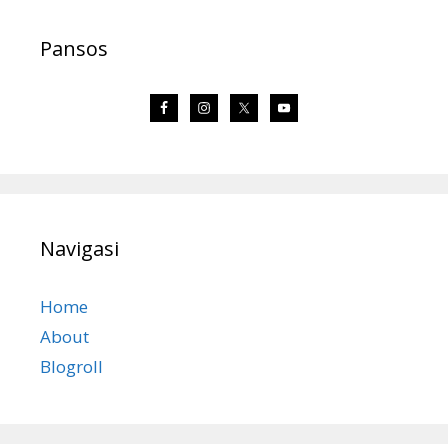
Pansos
Navigasi
Home
About
Blogroll