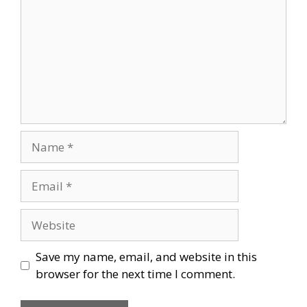
Name
Email
Website
Save my name, email, and website in this
browser for the next time I comment.