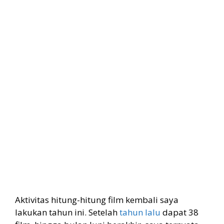
Aktivitas hitung-hitung film kembali saya
lakukan tahun ini. Setelah
tahun lalu
dapat 38