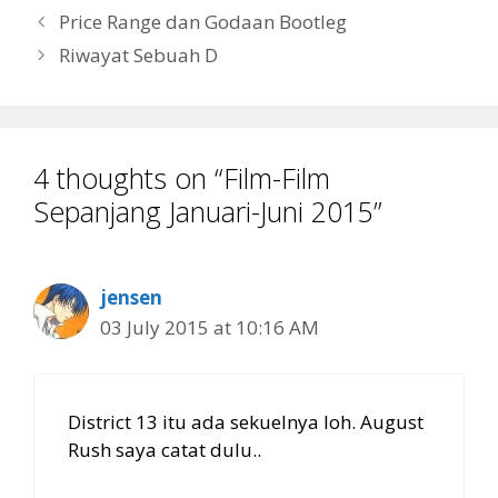
Price Range dan Godaan Bootleg
Riwayat Sebuah D
4 thoughts on “Film-Film
Sepanjang Januari-Juni 2015”
jensen
03 July 2015 at 10:16 AM
District 13 itu ada sekuelnya loh. August
Rush saya catat dulu..