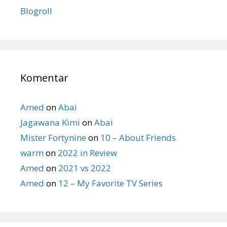
Blogroll
Komentar
Amed
on
Abai
Jagawana Kimi
on
Abai
Mister Fortynine
on
10 – About Friends
warm
on
2022 in Review
Amed
on
2021 vs 2022
Amed
on
12 – My Favorite TV Series