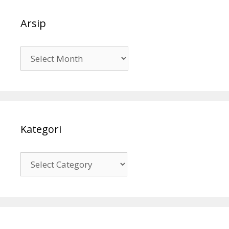
Arsip
Arsip
Kategori
Kategori