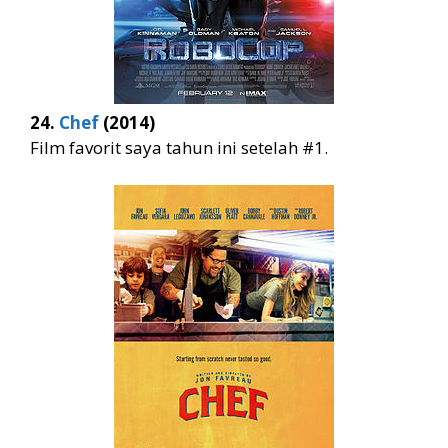
24.
Chef
(2014)
Film favorit saya tahun ini setelah #1.