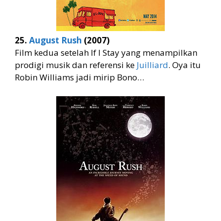
25.
August Rush
(2007)
Film kedua setelah If I Stay yang menampilkan
prodigi musik dan referensi ke
Juilliard
. Oya itu
Robin Williams jadi mirip Bono…