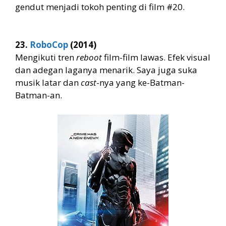
gendut menjadi tokoh penting di film #20.
23.
RoboCop
(2014)
Mengikuti tren
reboot
film-film lawas. Efek visual
dan adegan laganya menarik. Saya juga suka
musik latar dan
cast
-nya yang ke-Batman-
Batman-an.