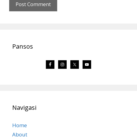
Pansos
Navigasi
Home
About