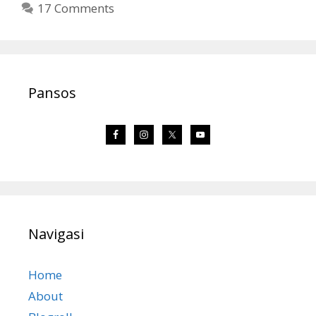
17 Comments
Pansos
Navigasi
Home
About