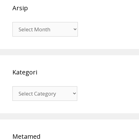
Arsip
Arsip
Kategori
Kategori
Metamed