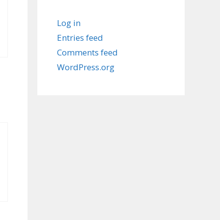
Log in
Entries feed
Comments feed
WordPress.org