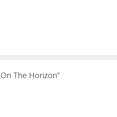
 On The Horizon”