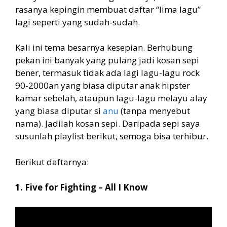
rasanya kepingin membuat daftar “lima lagu”
lagi seperti yang sudah-sudah.
Kali ini tema besarnya kesepian. Berhubung
pekan ini banyak yang pulang jadi kosan sepi
bener, termasuk tidak ada lagi lagu-lagu rock
90-2000an yang biasa diputar anak hipster
kamar sebelah, ataupun lagu-lagu melayu alay
yang biasa diputar si
anu
(tanpa menyebut
nama). Jadilah kosan sepi. Daripada sepi saya
susunlah playlist berikut, semoga bisa terhibur.
Berikut daftarnya:
1. Five for Fighting – All I Know