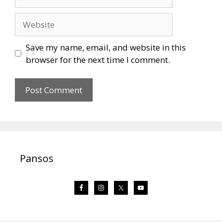
Website
Save my name, email, and website in this
browser for the next time I comment.
Pansos