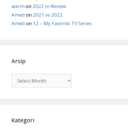
warm
on
2022 in Review
Amed
on
2021 vs 2022
Amed
on
12 – My Favorite TV Series
Arsip
Arsip
Kategori