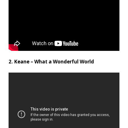
2. Keane – What a Wonderful World