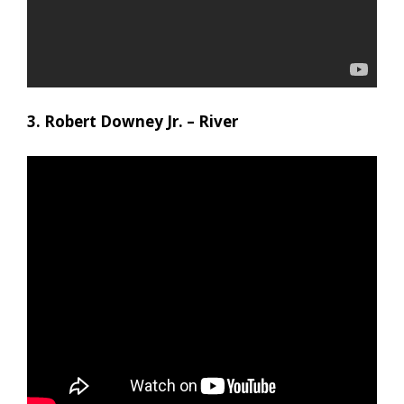
3. Robert Downey Jr. – River