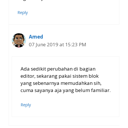
Reply
Amed
07 June 2019 at 15:23 PM
Ada sedikit perubahan di bagian
editor, sekarang pakai sistem blok
yang sebenarnya memudahkan sih,
cuma sayanya aja yang belum familiar.
Reply