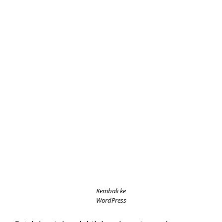
Kembali ke
WordPress