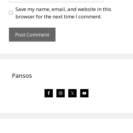
Save my name, email, and website in this
browser for the next time I comment.
Pansos