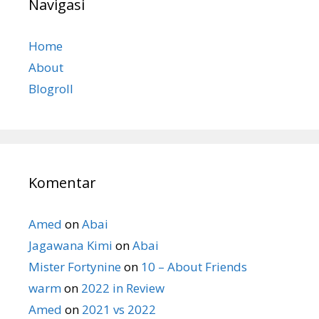
Navigasi
Home
About
Blogroll
Komentar
Amed
on
Abai
Jagawana Kimi
on
Abai
Mister Fortynine
on
10 – About Friends
warm
on
2022 in Review
Amed
on
2021 vs 2022