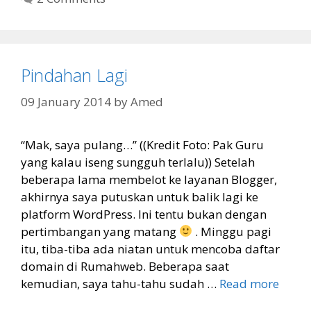
Pindahan Lagi
09 January 2014
by
Amed
“Mak, saya pulang…” ((Kredit Foto: Pak Guru
yang kalau iseng sungguh terlalu)) Setelah
beberapa lama membelot ke layanan Blogger,
akhirnya saya putuskan untuk balik lagi ke
platform WordPress. Ini tentu bukan dengan
pertimbangan yang matang
. Minggu pagi
itu, tiba-tiba ada niatan untuk mencoba daftar
domain di Rumahweb. Beberapa saat
kemudian, saya tahu-tahu sudah …
Read more