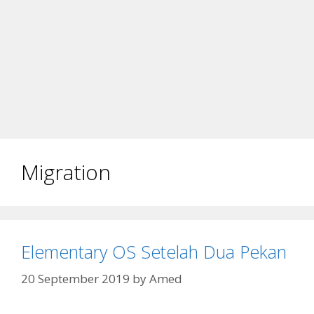
Migration
Elementary OS Setelah Dua Pekan
20 September 2019
by
Amed