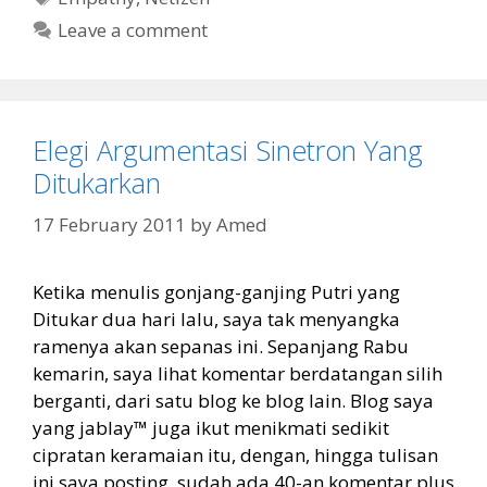
Leave a comment
Elegi Argumentasi Sinetron Yang
Ditukarkan
17 February 2011
by
Amed
Ketika menulis gonjang-ganjing Putri yang
Ditukar dua hari lalu, saya tak menyangka
ramenya akan sepanas ini. Sepanjang Rabu
kemarin, saya lihat komentar berdatangan silih
berganti, dari satu blog ke blog lain. Blog saya
yang jablay™ juga ikut menikmati sedikit
cipratan keramaian itu, dengan, hingga tulisan
ini saya posting, sudah ada 40-an komentar plus