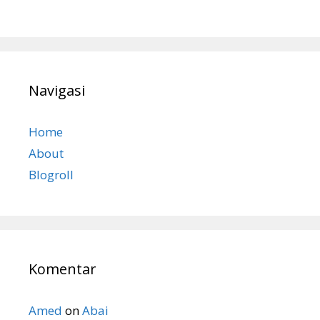
Navigasi
Home
About
Blogroll
Komentar
Amed
on
Abai