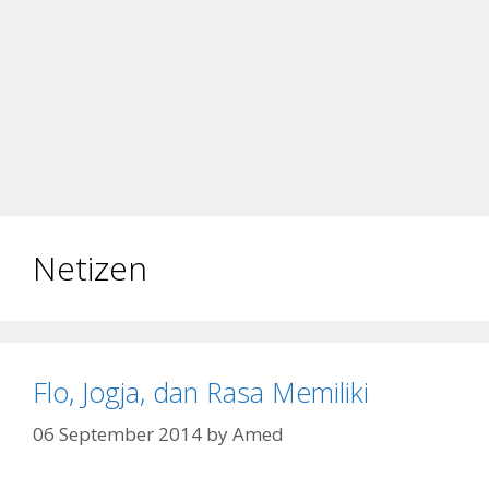
Netizen
Flo, Jogja, dan Rasa Memiliki
06 September 2014
by
Amed