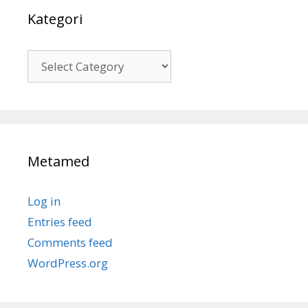
Kategori
Kategori
Metamed
Log in
Entries feed
Comments feed
WordPress.org