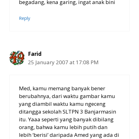
begadang, kena garing, ingat anak bini
Reply
Farid
25 January 2007 at 17:08 PM
Med, kamu memang banyak bener
berubahnya, dari waktu gambar kamu
yang diambil waktu kamu ngeceng
ditangga sekolah SLTPN 3 Banjarmasin
itu. Yaaa seperti yang banyak dibilang
orang, bahwa kamu lebih putih dan
lebih ‘berisi’ daripada Amed yang ada di