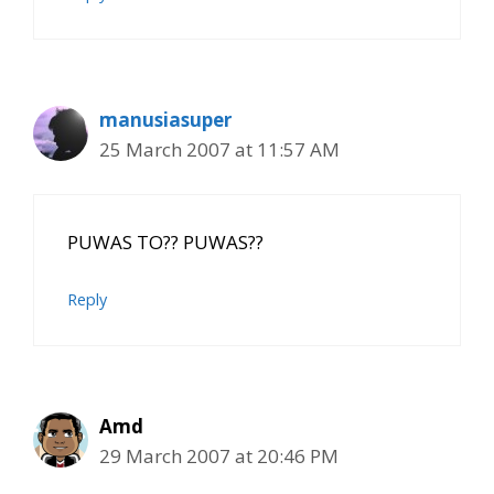
manusiasuper
25 March 2007 at 11:57 AM
PUWAS TO?? PUWAS??
Reply
Amd
29 March 2007 at 20:46 PM