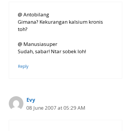
@ Antobilang
Gimana? Kekurangan kalsium kronis
toh?
@ Manusiasuper
Sudah, sabar! Ntar sobek loh!
Reply
Evy
08 June 2007 at 05:29 AM