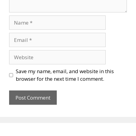
Name
Email
Website
Save my name, email, and website in this
browser for the next time I comment.