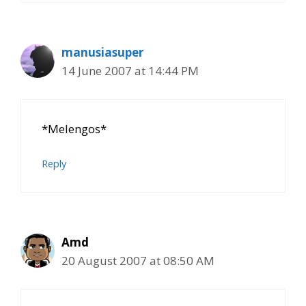
manusiasuper
14 June 2007 at 14:44 PM
*Melengos*
Reply
Amd
20 August 2007 at 08:50 AM