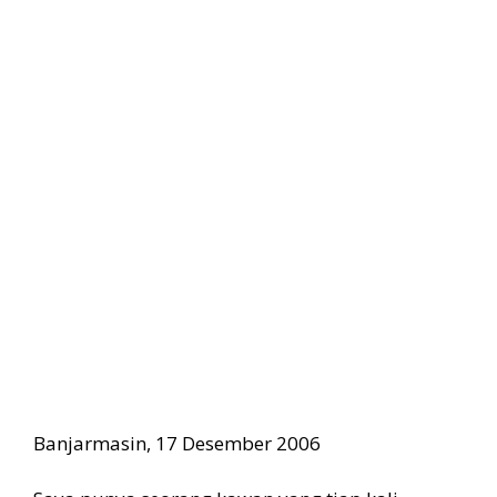
Banjarmasin, 17 Desember 2006