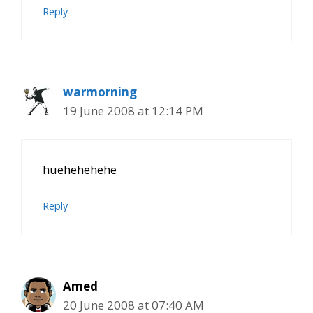
Reply
warmorning
19 June 2008 at 12:14 PM
huehehehehe
Reply
Amed
20 June 2008 at 07:40 AM