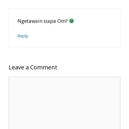
Ngetawain siapa Om?
Reply
Leave a Comment
Comment