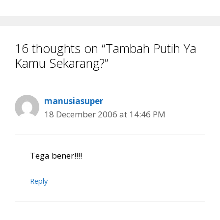
16 thoughts on “Tambah Putih Ya
Kamu Sekarang?”
manusiasuper
18 December 2006 at 14:46 PM
Tega bener!!!!
Reply