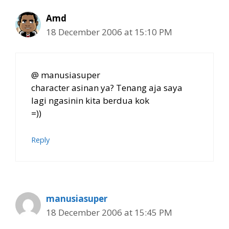
Amd
18 December 2006 at 15:10 PM
@ manusiasuper
character asinan ya? Tenang aja saya
lagi ngasinin kita berdua kok
=))
Reply
manusiasuper
18 December 2006 at 15:45 PM