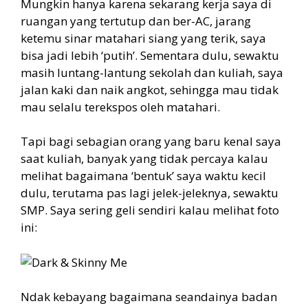
Mungkin hanya karena sekarang kerja saya di
ruangan yang tertutup dan ber-AC, jarang
ketemu sinar matahari siang yang terik, saya
bisa jadi lebih ‘putih’. Sementara dulu, sewaktu
masih luntang-lantung sekolah dan kuliah, saya
jalan kaki dan naik angkot, sehingga mau tidak
mau selalu terekspos oleh matahari.
Tapi bagi sebagian orang yang baru kenal saya
saat kuliah, banyak yang tidak percaya kalau
melihat bagaimana ‘bentuk’ saya waktu kecil
dulu, terutama pas lagi jelek-jeleknya, sewaktu
SMP. Saya sering geli sendiri kalau melihat foto
ini:
Ndak kebayang bagaimana seandainya badan