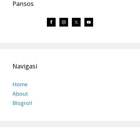
Pansos
Navigasi
Home
About
Blogroll