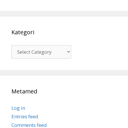
Kategori
Kategori
Metamed
Log in
Entries feed
Comments feed