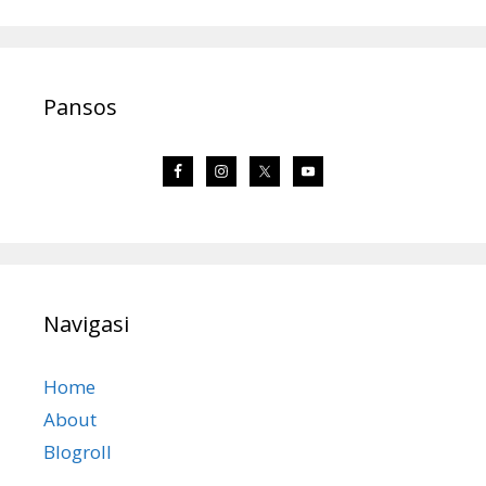
Pansos
Navigasi
Home
About
Blogroll