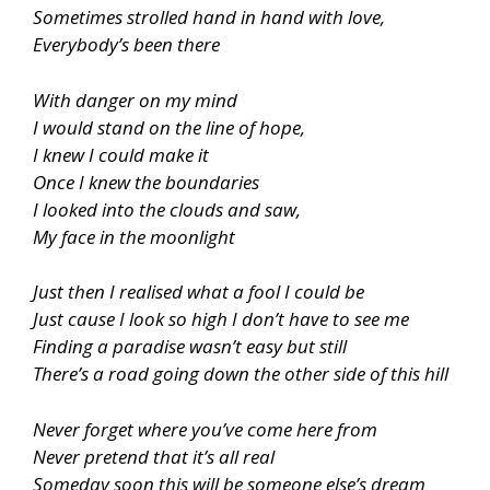
Sometimes strolled hand in hand with love,
Everybody’s been there
With danger on my mind
I would stand on the line of hope,
I knew I could make it
Once I knew the boundaries
I looked into the clouds and saw,
My face in the moonlight
Just then I realised what a fool I could be
Just cause I look so high I don’t have to see me
Finding a paradise wasn’t easy but still
There’s a road going down the other side of this hill
Never forget where you’ve come here from
Never pretend that it’s all real
Someday soon this will be someone else’s dream