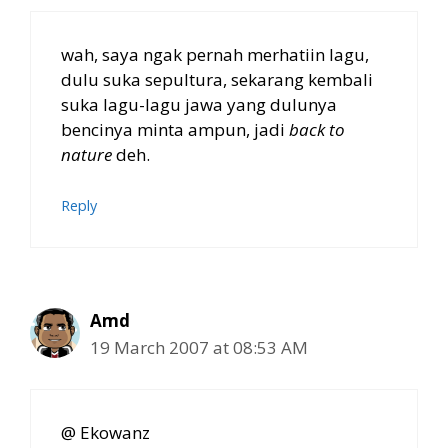
wah, saya ngak pernah merhatiin lagu,
dulu suka sepultura, sekarang kembali
suka lagu-lagu jawa yang dulunya
bencinya minta ampun, jadi
back to
nature
deh.
Reply
Amd
19 March 2007 at 08:53 AM
@ Ekowanz