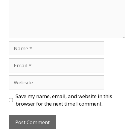
Name
Email
Website
Save my name, email, and website in this
browser for the next time I comment.