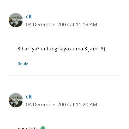
cK
04 December 2007 at 11:19 AM
3 hari ya? untung saya cuma 3 jam.. 8)
Reply
cK
04 December 2007 at 11:20 AM
nyentriix.