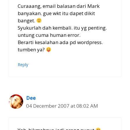
Curaaang, email balasan dari Mark
banyakan. gue wkt itu dapet dikit
banget.
Syukurlah dah kembali. itu yg penting.
untung cuma human error.
Berarti kesalahan ada pd wordpress.
tumben ya?
Reply
Dee
04 December 2007 at 08:02 AM