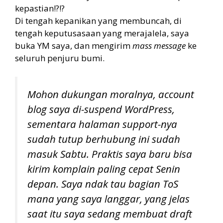
kepastian!?!?
Di tengah kepanikan yang membuncah, di
tengah keputusasaan yang merajalela, saya
buka YM saya, dan mengirim
mass message
ke
seluruh penjuru bumi.
Mohon dukungan moralnya,
account
blog saya di-
suspend
WordPress,
sementara halaman
support
-nya
sudah tutup berhubung ini sudah
masuk Sabtu. Praktis saya baru bisa
kirim komplain paling cepat Senin
depan. Saya ndak tau bagian ToS
mana yang saya langgar, yang jelas
saat itu saya sedang membuat draft