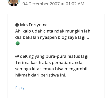
04 December 2007 at 01:02 AM
@ Mrs.Fortynine
Ah, kalo udah cinta ndak mungkin lah
dia bakalan nyaspen blog saya lagi…
@ deKing yang pura-pura hiatus lagi
Terima kasih atas perhatian anda,
semoga kita semua bisa mengambil
hikmah dari peristiwa ini.
Reply