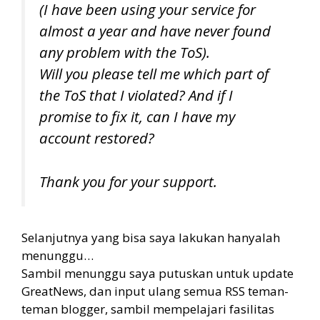
(I have been using your service for
almost a year and have never found
any problem with the ToS).
Will you please tell me which part of
the ToS that I violated? And if I
promise to fix it, can I have my
account restored?
Thank you for your support.
Selanjutnya yang bisa saya lakukan hanyalah
menunggu…
Sambil menunggu saya putuskan untuk update
GreatNews, dan input ulang semua RSS teman-
teman blogger, sambil mempelajari fasilitas