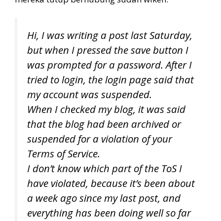
Hi, I was writing a post last Saturday,
but when I pressed the save button I
was prompted for a password. After I
tried to login, the login page said that
my account was suspended.
When I checked my blog, it was said
that the blog had been archived or
suspended for a violation of your
Terms of Service.
I don’t know which part of the ToS I
have violated, because it’s been about
a week ago since my last post, and
everything has been doing well so far