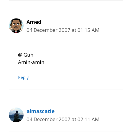
Amed
04 December 2007 at 01:15 AM
@ Guh
Amin-amin
Reply
almascatie
04 December 2007 at 02:11 AM