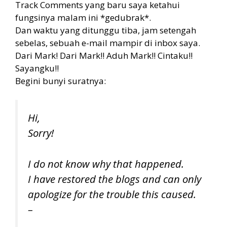
Track Comments yang baru saya ketahui
fungsinya malam ini *gedubrak*.
Dan waktu yang ditunggu tiba, jam setengah
sebelas, sebuah e-mail mampir di inbox saya.
Dari Mark! Dari Mark!! Aduh Mark!! Cintaku!!
Sayangku!!
Begini bunyi suratnya:
Hi,
Sorry!
I do not know why that happened.
I have restored the blogs and can only
apologize for the trouble this caused.
–