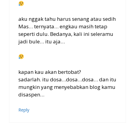
aku nggak tahu harus senang atau sedih
Mas… ternyata… engkau masih tetap
seperti dulu. Bedanya, kali ini seleramu
jadi bule… itu aja…
kapan kau akan bertobat?
sadarlah. itu dosa…dosa…dosa… dan itu
mungkin yang menyebabkan blog kamu
disaspen…
Reply