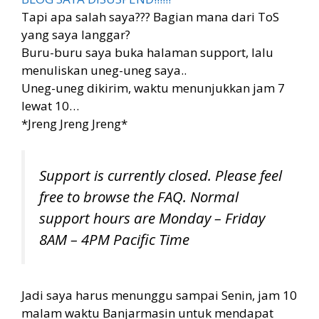
Tapi apa salah saya??? Bagian mana dari ToS
yang saya langgar?
Buru-buru saya buka halaman support, lalu
menuliskan uneg-uneg saya..
Uneg-uneg dikirim, waktu menunjukkan jam 7
lewat 10…
*Jreng Jreng Jreng*
Support is currently closed. Please feel
free to browse the FAQ. Normal
support hours are Monday – Friday
8AM – 4PM Pacific Time
Jadi saya harus menunggu sampai Senin, jam 10
malam waktu Banjarmasin untuk mendapat