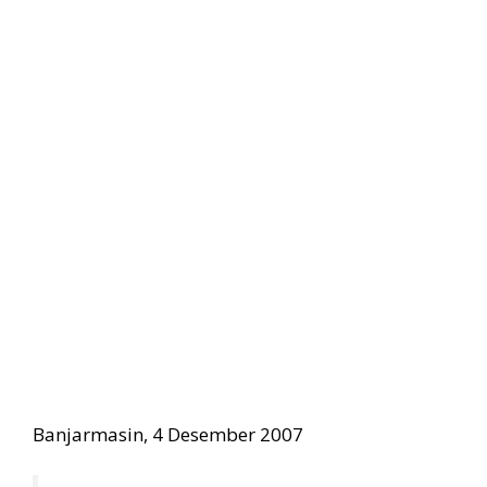
Banjarmasin, 4 Desember 2007