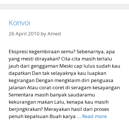
Konvoi
26 April 2010
by
Amed
Ekspresi kegembiraan semu? Sebenarnya, apa
yang mesti dirayakan? Cita-cita masih terlalu
jauh dari genggaman Meski cap lulus sudah kau
dapatkan Dan tak selayaknya kau luapkan
kegirangan Dengan mengklaim diri penguasa
jalanan Atau corat-coret di seragam kesayangan
Sementara masih banyak saudaramu
kekurangan makan Lalu, kenapa kau masih
berjingkrakan? Merayakan hasil dari proses
penuh kepalsuan Buah karya …
Read more