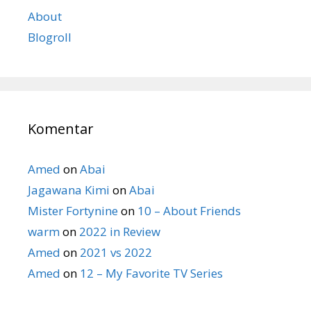
About
Blogroll
Komentar
Amed
on
Abai
Jagawana Kimi
on
Abai
Mister Fortynine
on
10 – About Friends
warm
on
2022 in Review
Amed
on
2021 vs 2022
Amed
on
12 – My Favorite TV Series