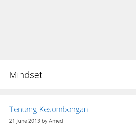
Mindset
Tentang Kesombongan
21 June 2013
by
Amed